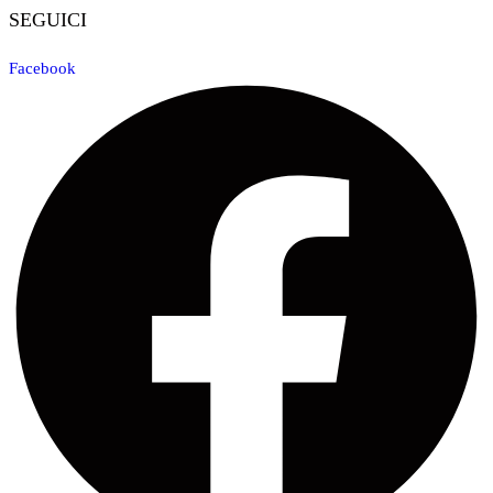
SEGUICI
Facebook