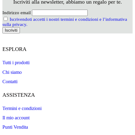
Iscriviti alla newsletter, abbiamo un regalo per te.
Indirizzo email
Iscrivendoti accetti i nostri termini e condizioni e l’informativa
sulla privacy.
ESPLORA
Tutti i prodotti
Chi siamo
Contatti
ASSISTENZA
Termini e condizioni
Il mio account
Punti Vendita