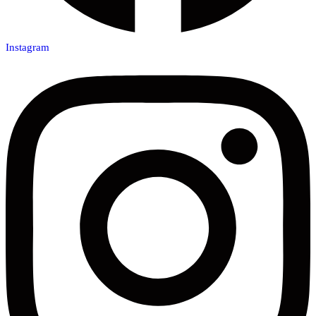
Instagram