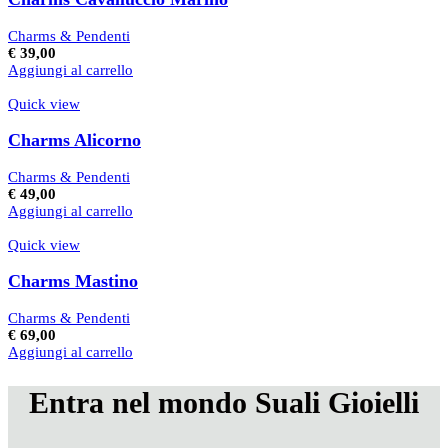
Charms & Pendenti
€
39,00
Aggiungi al carrello
Quick view
Charms Alicorno
Charms & Pendenti
€
49,00
Aggiungi al carrello
Quick view
Charms Mastino
Charms & Pendenti
€
69,00
Aggiungi al carrello
Entra nel mondo Suali Gioielli