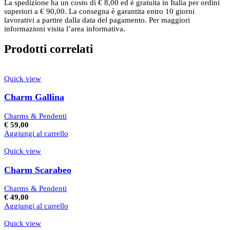
La spedizione ha un costo di € 8,00 ed è gratuita in Italia per ordini
superiori a € 90,00. La consegna è garantita entro 10 giorni
lavorativi a partire dalla data del pagamento. Per maggiori
informazioni visita l’area informativa.
Prodotti correlati
Quick view
Charm Gallina
Charms & Pendenti
€
59,00
Aggiungi al carrello
Quick view
Charm Scarabeo
Charms & Pendenti
€
49,00
Aggiungi al carrello
Quick view