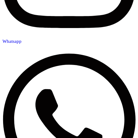
Whatsapp