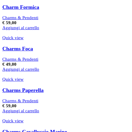
Charm Formica
Charms & Pendenti
€
59,00
Aggiungi al carrello
Quick view
Charms Foca
Charms & Pendenti
€
49,00
Aggiungi al carrello
Quick view
Charms Paperella
Charms & Pendenti
€
59,00
Aggiungi al carrello
Quick view
Charms Cavalluccio Marino